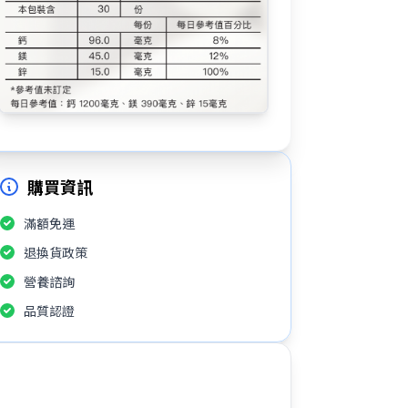
購買資訊
滿額免運
退換貨政策
營養諮詢
品質認證