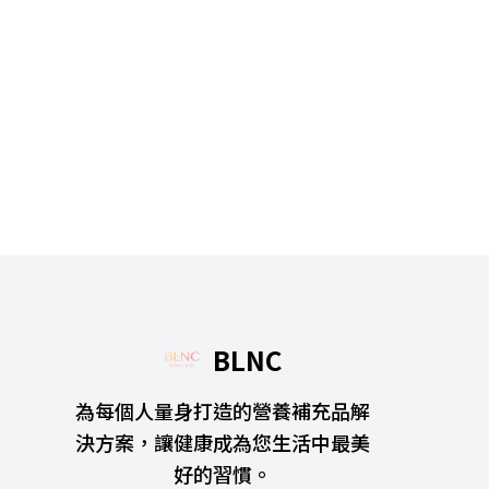
BLNC
為每個人量身打造的營養補充品解
決方案，讓健康成為您生活中最美
好的習慣。