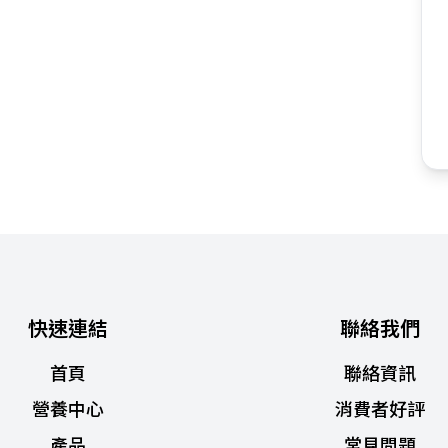
快速連結
聯絡我們
首頁
聯絡資訊
營養中心
消費者好評
產品
常見問題