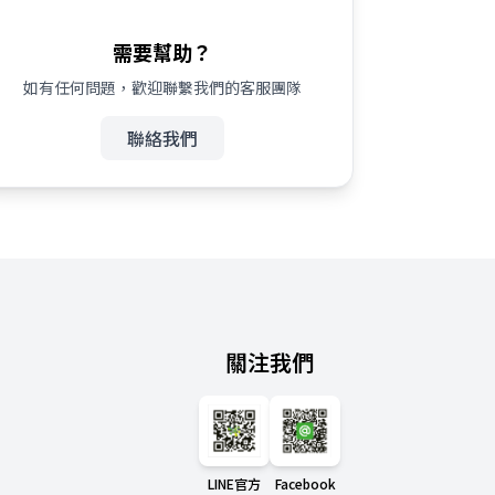
需要幫助？
如有任何問題，歡迎聯繫我們的客服團隊
聯絡我們
關注我們
LINE官方
Facebook