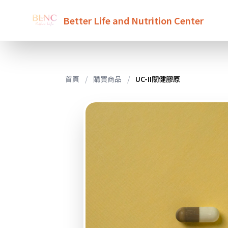
Better Life and Nutrition Center
首頁
/
購買商品
/
UC-II關健膠原