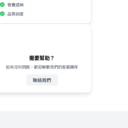
營養諮詢
品質認證
需要幫助？
如有任何問題，歡迎聯繫我們的客服團隊
聯絡我們