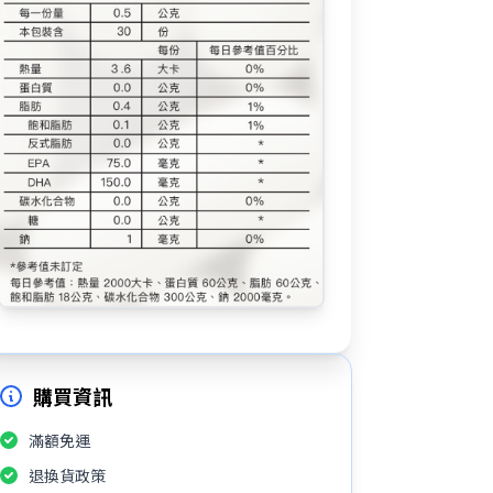
購買資訊
滿額免運
退換貨政策