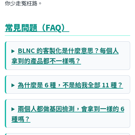
你少走冤枉路。
常見問題（FAQ）
BLNC 的客製化是什麼意思？每個人
拿到的產品都不一樣嗎？
為什麼是 6 種，不是給我全部 11 種？
兩個人都做基因檢測，會拿到一樣的 6
種嗎？