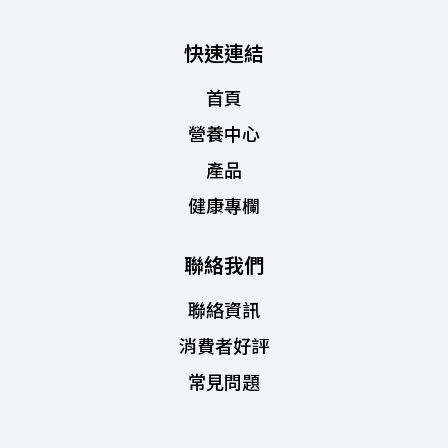
快速連結
首頁
營養中心
產品
健康專欄
聯絡我們
聯絡資訊
消費者好評
常見問題