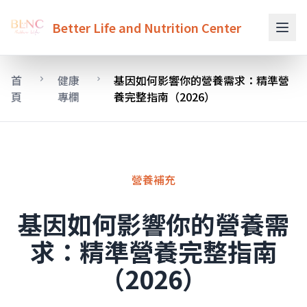
Better Life and Nutrition Center
首
健康
基因如何影響你的營養需求：精準營
頁
專欄
養完整指南（2026）
營養補充
基因如何影響你的營養需
求：精準營養完整指南
（2026）