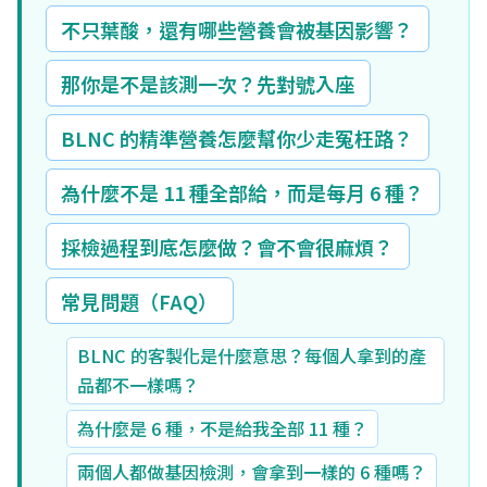
不只葉酸，還有哪些營養會被基因影響？
那你是不是該測一次？先對號入座
BLNC 的精準營養怎麼幫你少走冤枉路？
為什麼不是 11 種全部給，而是每月 6 種？
採檢過程到底怎麼做？會不會很麻煩？
常見問題（FAQ）
BLNC 的客製化是什麼意思？每個人拿到的產
品都不一樣嗎？
為什麼是 6 種，不是給我全部 11 種？
兩個人都做基因檢測，會拿到一樣的 6 種嗎？