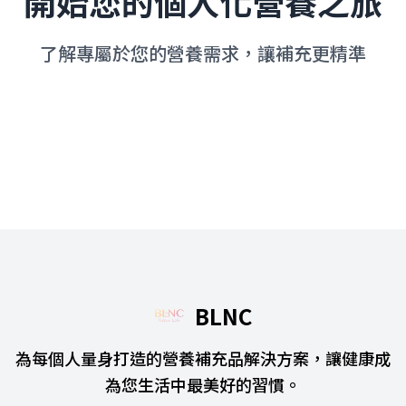
開始您的個人化營養之旅
了解專屬於您的營養需求，讓補充更精準
立即開始檢測
BLNC
為每個人量身打造的營養補充品解決方案，讓健康成
為您生活中最美好的習慣。