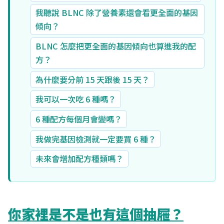
我聽說 BLNC 除了營養素還會看更全面的基因
傾向？
BLNC 怎麼把更全面的基因傾向也算進我的配
方？
為什麼要分前 15 天跟後 15 天？
我可以一次吃 6 種嗎？
6 種配方每個月會變嗎？
我做完基因檢測就一定要買 6 種？
未來會增加配方種類嗎？
你家裡是不是也有這個抽屜？