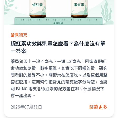
營養補充
蝦紅素功效與劑量怎麼看？為什麼沒有單
一答案
藥局貨架上一罐 4 毫克、一罐 12 毫克，回家查蝦紅
素功效和劑量，數字更亂。其實吃下同樣的量，研究
間看到的差異不小，關鍵常在怎麼吃、以及這個月整
套怎麼搭。這篇幫你把常見的毫克數字分清楚，也說
明 BLNC 兩支含蝦紅素的配方差在哪、什麼情況下
會一起出現。
閱讀更多
2026年07月31日