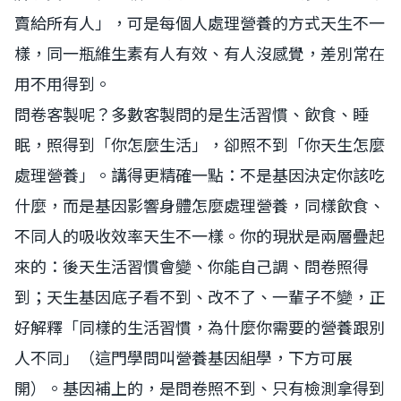
賣給所有人」，可是每個人處理營養的方式天生不一
樣，同一瓶維生素有人有效、有人沒感覺，差別常在
用不用得到。
問卷客製呢？多數客製問的是生活習慣、飲食、睡
眠，照得到「你怎麼生活」，卻照不到「你天生怎麼
處理營養」。講得更精確一點：不是基因決定你該吃
什麼，而是基因影響身體怎麼處理營養，同樣飲食、
不同人的吸收效率天生不一樣。你的現狀是兩層疊起
來的：後天生活習慣會變、你能自己調、問卷照得
到；天生基因底子看不到、改不了、一輩子不變，正
好解釋「同樣的生活習慣，為什麼你需要的營養跟別
人不同」（這門學問叫營養基因組學，下方可展
開）。基因補上的，是問卷照不到、只有檢測拿得到