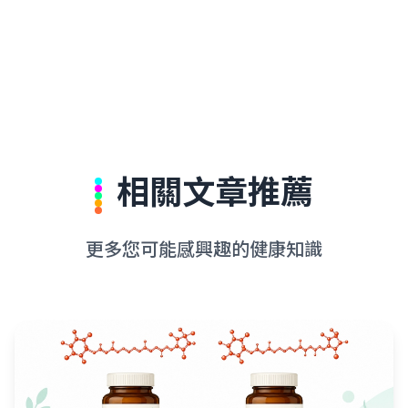
相關文章推薦
更多您可能感興趣的健康知識