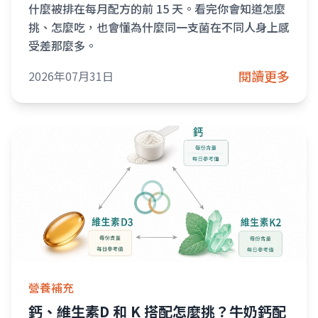
什麼被排在每月配方的前 15 天。看完你會知道怎麼
挑、怎麼吃，也會懂為什麼同一支菌在不同人身上感
受差那麼多。
閱讀更多
2026年07月31日
營養補充
鈣、維生素D 和 K 搭配怎麼挑？牛奶鈣配