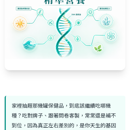
家裡抽屜那幾罐保健品，到底該繼續吃哪幾
種？吃對牌子、跟著問卷客製，常常還是補不
到位，因為真正左右差別的，是你天生的基因