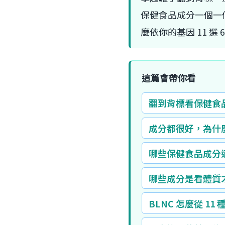
保健食品成分一個一
麼依你的基因 11 
這篇會帶你看
翻到背標看保健食
成分都很好，為什
哪些保健食品成分
哪些成分是看體質
BLNC 怎麼從 11