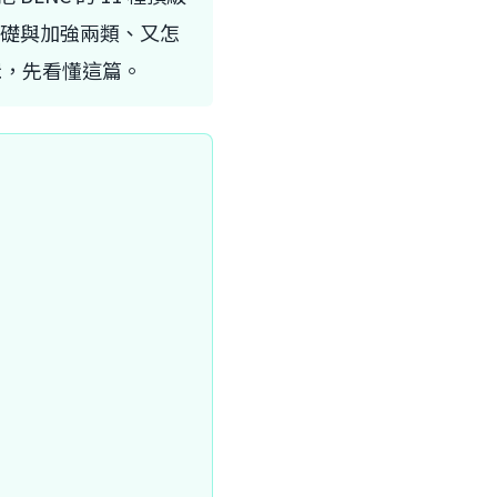
基礎與加強兩類、又怎
輯，先看懂這篇。