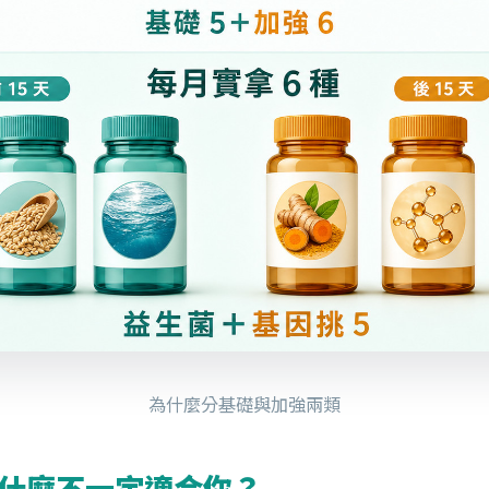
為什麼分基礎與加強兩類
什麼不一定適合你？