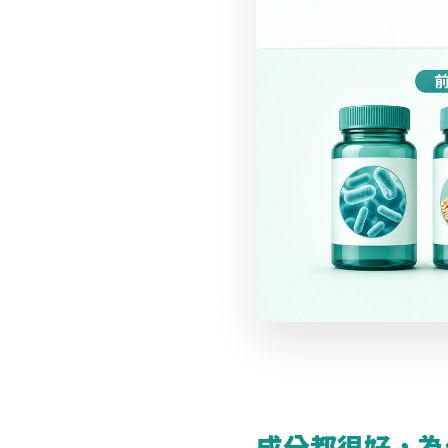
成分都很好，為